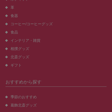
革
食器
コーヒー/コーヒーグッズ
食品
インテリア・雑貨
相撲グッズ
北斎グッズ
ギフト
おすすめから探す
季節のおすすめ
葛飾北斎グッズ