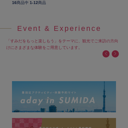
16
商品中
1-12
商品
Event & Experience
「すみだをもっと楽しもう」をテーマに、観光でご来訪の方向
けにさまざまな体験をご用意しています。