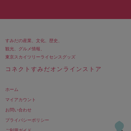
すみだの産業、文化、歴史、
観光、グルメ情報、
東京スカイツリーライセンスグッズ
コネクトすみだオンラインストア
ホーム
マイアカウント
お問い合わせ
プライバシーポリシー
ご利用ガイド