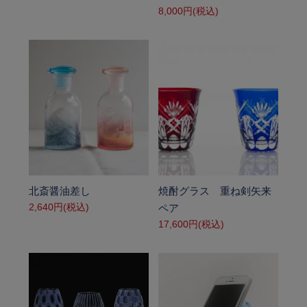
8,000円(税込)
SOLD OUT
SOLD OUT
北斎醤油差し
焼酎グラス 重ね剣矢来
2,640円(税込)
ペア
17,600円(税込)