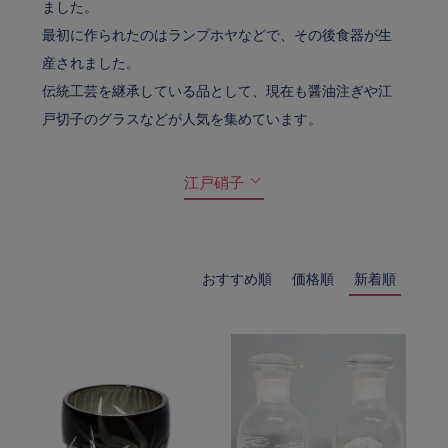
ました。
最初に作られたのはランプホヤなどで、その後食器が生
産されました。
伝統工芸を継承している品として、現在も醤油注ぎや江
戸切子のグラスなどが人気を集めています。
江戸硝子
おすすめ順
価格順
新着順