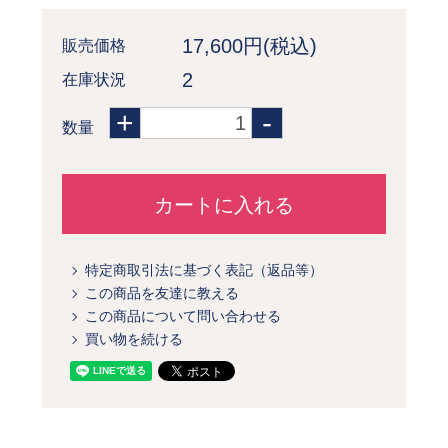
17,600円(税込)
販売価格
2
在庫状況
+
-
数量
カートに入れる
特定商取引法に基づく表記（返品等）
この商品を友達に教える
この商品について問い合わせる
買い物を続ける