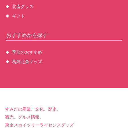
北斎グッズ
ギフト
おすすめから探す
季節のおすすめ
葛飾北斎グッズ
すみだの産業、文化、歴史、
観光、グルメ情報、
東京スカイツリーライセンスグッズ