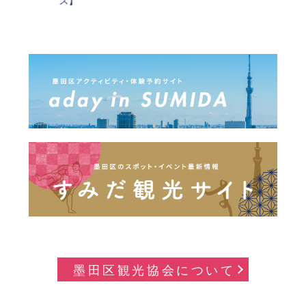
ス】
墨田区観光協会について