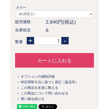
カラー
2,640円(税込)
販売価格
6
在庫状況
+
-
数量
カートに入れる
オプションの値段詳細
特定商取引法に基づく表記（返品等）
この商品を友達に教える
この商品について問い合わせる
買い物を続ける