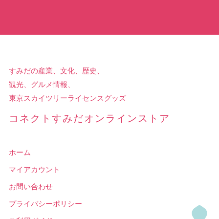
すみだの産業、文化、歴史、
観光、グルメ情報、
東京スカイツリーライセンスグッズ
コネクトすみだオンラインストア
ホーム
マイアカウント
お問い合わせ
プライバシーポリシー