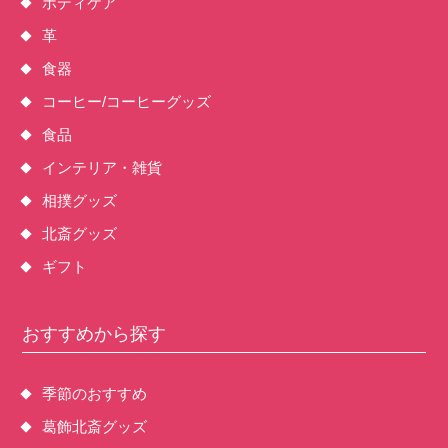
ボディケア
革
食器
コーヒー/コーヒーグッズ
食品
インテリア・雑貨
相撲グッズ
北斎グッズ
ギフト
おすすめから探す
季節のおすすめ
葛飾北斎グッズ