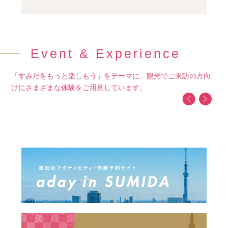
Event & Experience
「すみだをもっと楽しもう」をテーマに、観光でご来訪の方向
けにさまざまな体験をご用意しています。