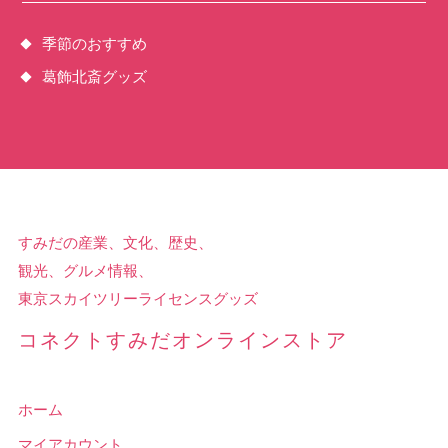
季節のおすすめ
葛飾北斎グッズ
すみだの産業、文化、歴史、
観光、グルメ情報、
東京スカイツリーライセンスグッズ
コネクトすみだオンラインストア
ホーム
マイアカウント