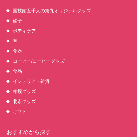
国技館五千人の第九オリジナルグッズ
硝子
ボディケア
革
食器
コーヒー/コーヒーグッズ
食品
インテリア・雑貨
相撲グッズ
北斎グッズ
ギフト
おすすめから探す