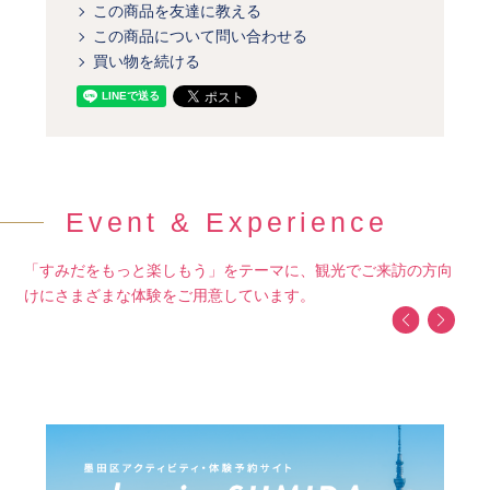
この商品を友達に教える
この商品について問い合わせる
買い物を続ける
Event & Experience
「すみだをもっと楽しもう」をテーマに、観光でご来訪の方向
けにさまざまな体験をご用意しています。