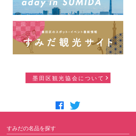
墨田区観光協会について
すみだの名品を探す