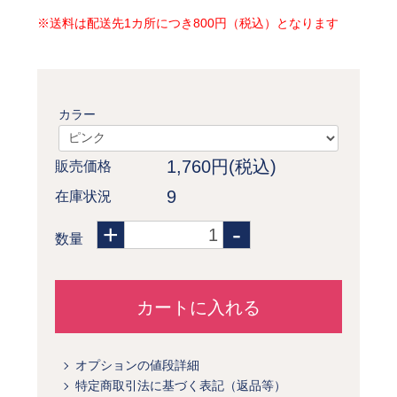
※送料は配送先1カ所につき800円（税込）となります
カラー
1,760円(税込)
販売価格
9
在庫状況
+
-
数量
カートに入れる
オプションの値段詳細
特定商取引法に基づく表記（返品等）