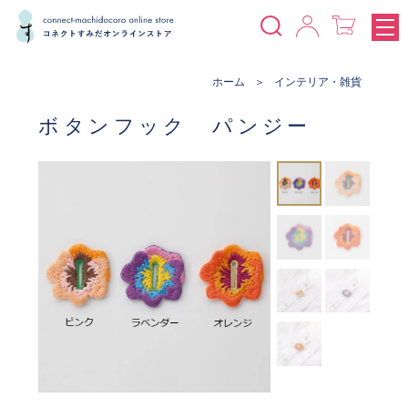
ホーム
インテリア・雑貨
ボタンフック パンジー