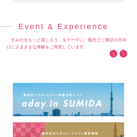
Event & Experience
「すみだをもっと楽しもう」をテーマに、観光でご来訪の方向
けにさまざまな体験をご用意しています。