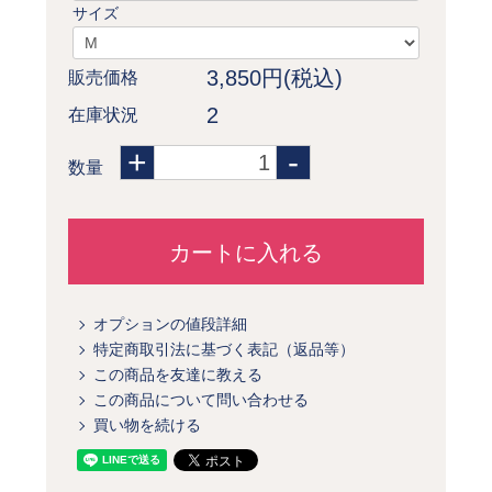
サイズ
3,850円(税込)
販売価格
2
在庫状況
+
-
数量
カートに入れる
オプションの値段詳細
特定商取引法に基づく表記（返品等）
この商品を友達に教える
この商品について問い合わせる
買い物を続ける