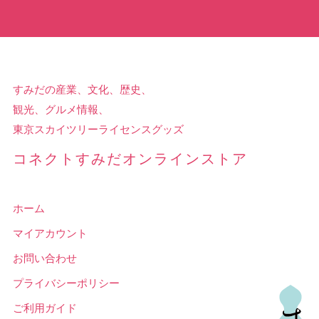
すみだの産業、文化、歴史、
観光、グルメ情報、
東京スカイツリーライセンスグッズ
コネクトすみだオンラインストア
ホーム
マイアカウント
お問い合わせ
プライバシーポリシー
ご利用ガイド