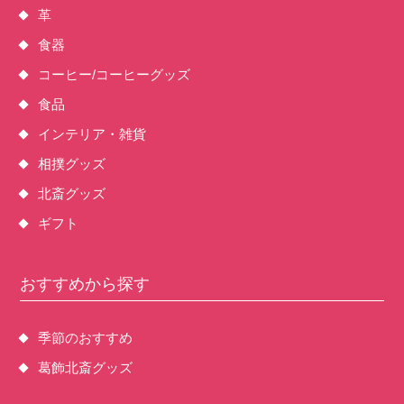
革
食器
コーヒー/コーヒーグッズ
食品
インテリア・雑貨
相撲グッズ
北斎グッズ
ギフト
おすすめから探す
季節のおすすめ
葛飾北斎グッズ