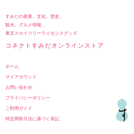
すみだの産業、文化、歴史、
観光、グルメ情報、
東京スカイツリーライセンスグッズ
コネクトすみだオンラインストア
ホーム
マイアカウント
お問い合わせ
プライバシーポリシー
ご利用ガイド
特定商取引法に基づく表記