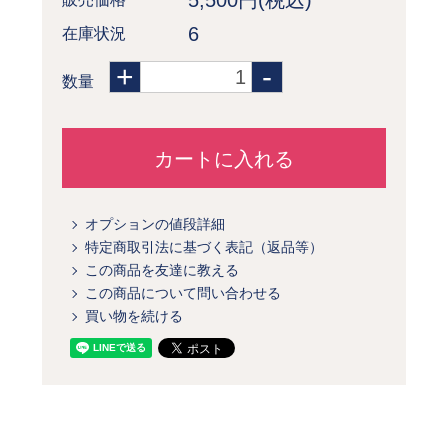
5,500円(税込)
6
在庫状況
+
-
数量
カートに入れる
オプションの値段詳細
特定商取引法に基づく表記（返品等）
この商品を友達に教える
この商品について問い合わせる
買い物を続ける