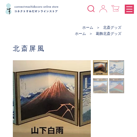
ホーム
北斎グッズ
ホーム
葛飾北斎グッズ
北斎屏風