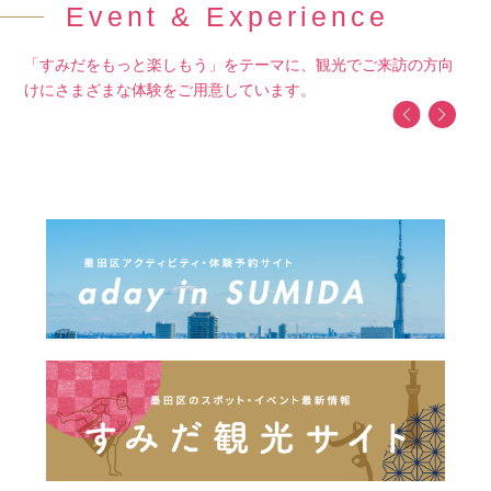
Event & Experience
「すみだをもっと楽しもう」をテーマに、観光でご来訪の方向
けにさまざまな体験をご用意しています。