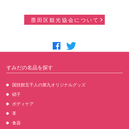
墨田区観光協会について
すみだの名品を探す
国技館五千人の第九オリジナルグッズ
硝子
ボディケア
革
食器