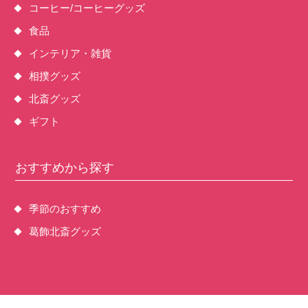
コーヒー/コーヒーグッズ
食品
インテリア・雑貨
相撲グッズ
北斎グッズ
ギフト
おすすめから探す
季節のおすすめ
葛飾北斎グッズ