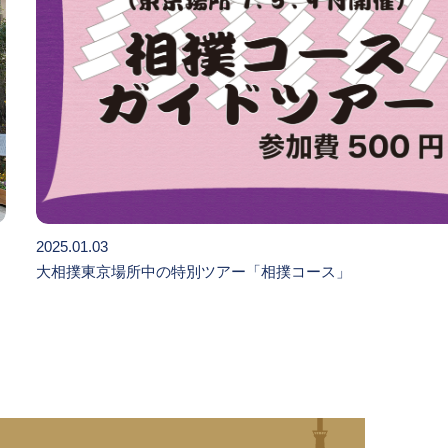
2025.01.03
大相撲東京場所中の特別ツアー「相撲コース」