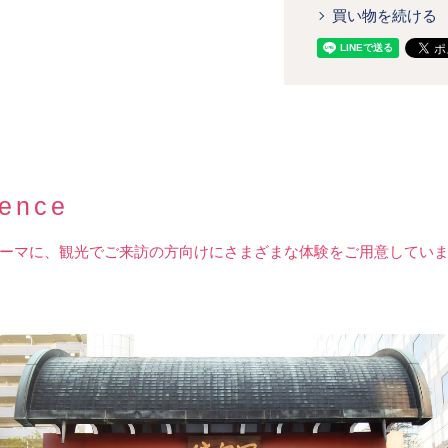
買い物を続ける
ience
ーマに、観光でご来訪の方向けにさまざまな体験をご用意してい