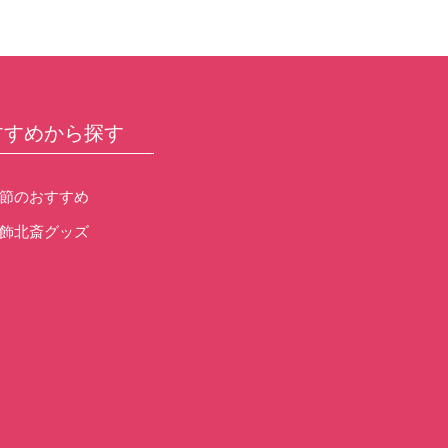
すすめから探す
節のおすすめ
飾北斎グッズ