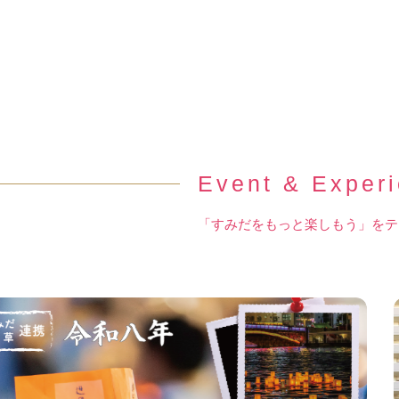
Event & Exper
「すみだをもっと楽しもう」をテ