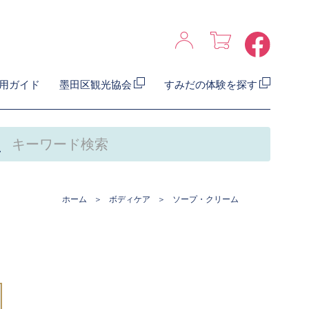
用ガイド
墨田区観光協会
すみだの体験を探す
ホーム
ボディケア
ソープ・クリーム