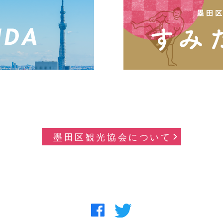
墨田区観光協会について