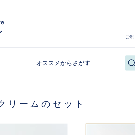
ご利
オススメからさがす
クリームのセット