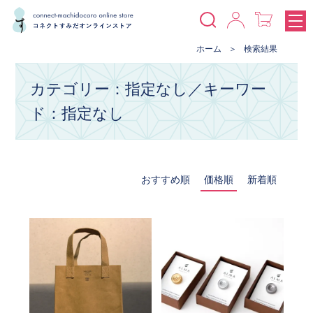
ホーム
検索結果
カテゴリー：指定なし／キーワー
ド：指定なし
おすすめ順
価格順
新着順