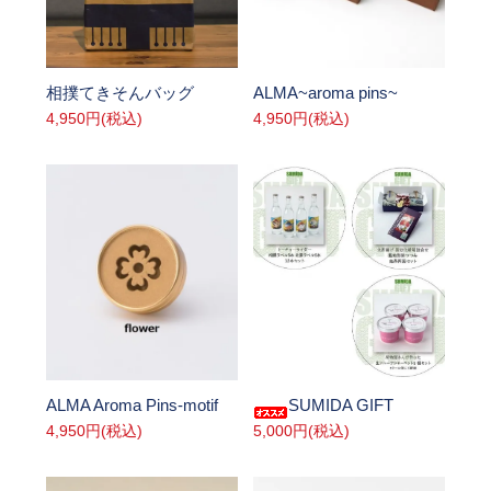
SOLD OUT
SOLD OUT
相撲てきそんバッグ
ALMA~aroma pins~
4,950円(税込)
4,950円(税込)
SOLD OUT
SOLD OUT
ALMA Aroma Pins-motif
SUMIDA GIFT
4,950円(税込)
5,000円(税込)