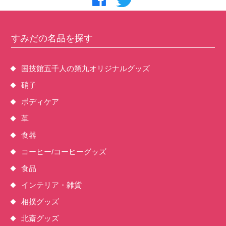
すみだの名品を探す
国技館五千人の第九オリジナルグッズ
硝子
ボディケア
革
食器
コーヒー/コーヒーグッズ
食品
インテリア・雑貨
相撲グッズ
北斎グッズ