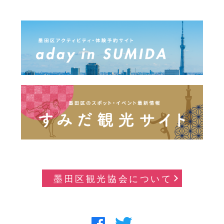
墨田区観光協会について