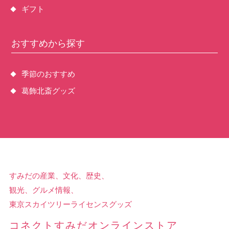
ギフト
おすすめから探す
季節のおすすめ
葛飾北斎グッズ
すみだの産業、文化、歴史、
観光、グルメ情報、
東京スカイツリーライセンスグッズ
コネクトすみだオンラインストア