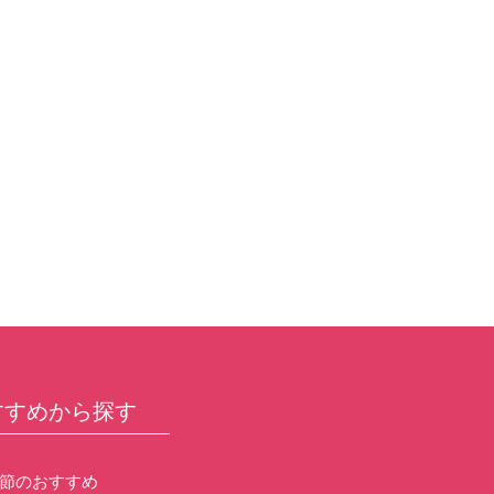
すすめから探す
節のおすすめ