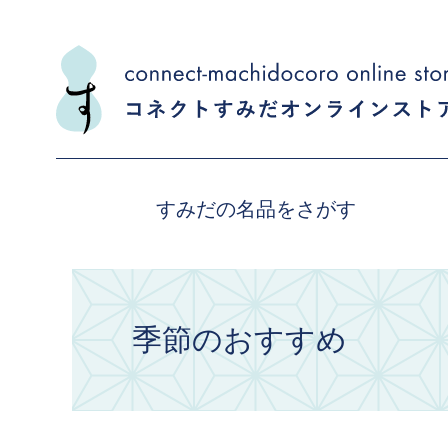
すみだの名品をさがす
季節のおすすめ