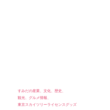
すみだの産業、文化、歴史、
観光、グルメ情報、
東京スカイツリーライセンスグッズ