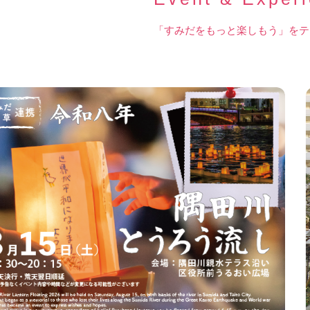
「すみだをもっと楽しもう」をテ