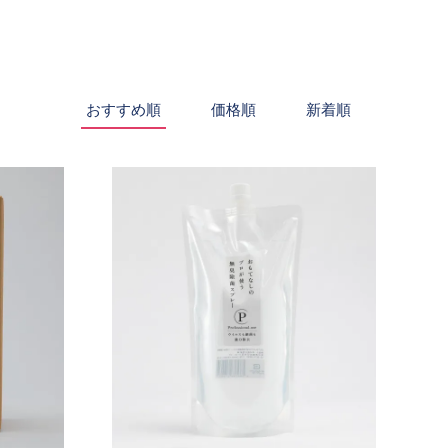
おすすめ順
価格順
新着順
SOLD OUT