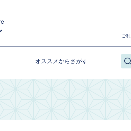
ご利
オススメからさがす