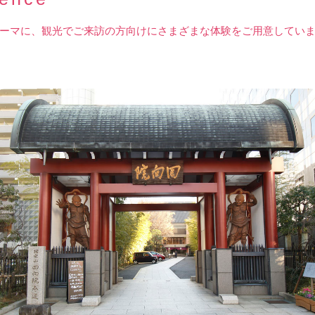
ーマに、観光でご来訪の方向けにさまざまな体験をご用意してい