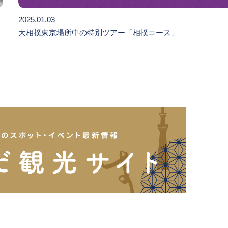
2025.01.03
大相撲東京場所中の特別ツアー「相撲コース」