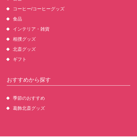
コーヒー/コーヒーグッズ
食品
インテリア・雑貨
相撲グッズ
北斎グッズ
ギフト
おすすめから探す
季節のおすすめ
葛飾北斎グッズ