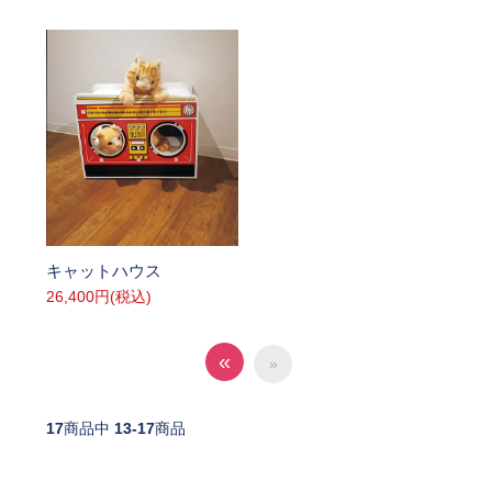
SOLD OUT
キャットハウス
26,400円(税込)
«
»
17
商品中
13-17
商品