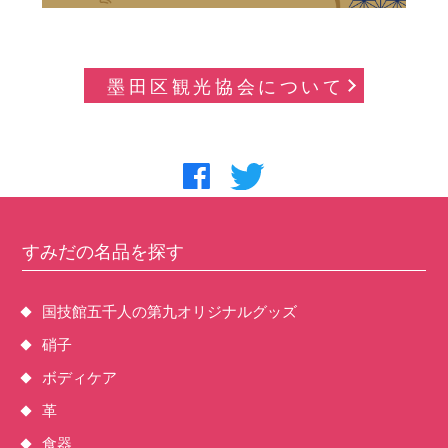
墨田区観光協会について
すみだの名品を探す
国技館五千人の第九オリジナルグッズ
硝子
ボディケア
革
食器