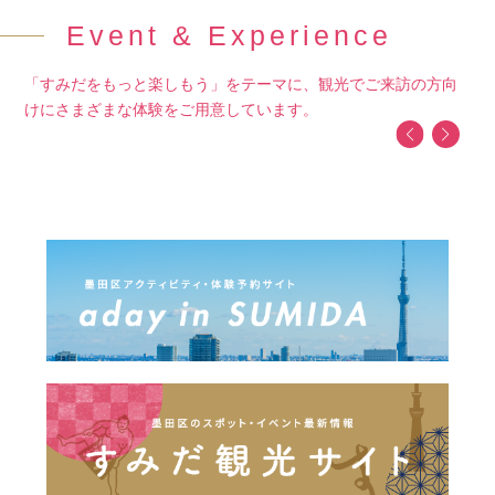
Event & Experience
「すみだをもっと楽しもう」をテーマに、観光でご来訪の方向
けにさまざまな体験をご用意しています。