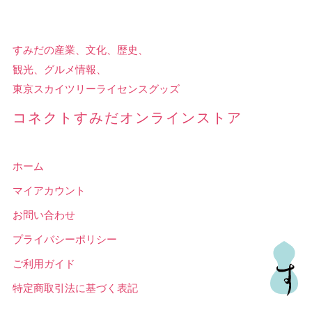
すみだの産業、文化、歴史、
観光、グルメ情報、
東京スカイツリーライセンスグッズ
コネクトすみだオンラインストア
ホーム
マイアカウント
お問い合わせ
プライバシーポリシー
ご利用ガイド
特定商取引法に基づく表記