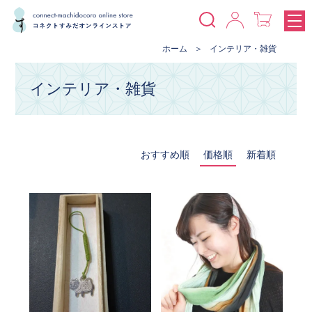
ホーム
インテリア・雑貨
インテリア・雑貨
おすすめ順
価格順
新着順